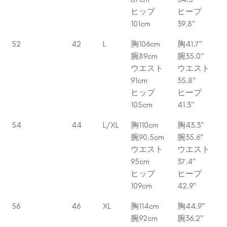
ヒップ
ヒープ
101cm
39.8″
52
42
L
胸106cm
胸41.7″
腕89cm
腕35.0″
ウエスト
ウエスト
91cm
35.8″
ヒップ
ヒープ
105cm
41.3″
54
44
L/XL
胸110cm
胸43.3″
腕90.5cm
腕35.6″
ウエスト
ウエスト
95cm
37.4″
ヒップ
ヒープ
109cm
42.9″
56
46
XL
胸114cm
胸44.9″
腕92cm
腕36.2″