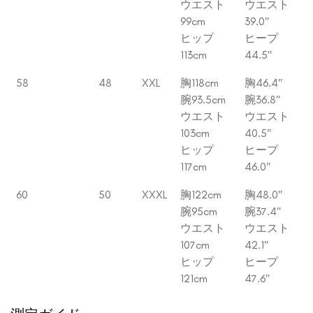
ウエスト
ウエスト
99cm
39.0″
ヒップ
ヒープ
113cm
44.5″
58
48
XXL
胸118cm
胸46.4″
腕93.5cm
腕36.8″
ウエスト
ウエスト
103cm
40.5″
ヒップ
ヒープ
117cm
46.0″
60
50
XXXL
胸122cm
胸48.0″
腕95cm
腕37.4″
ウエスト
ウエスト
107cm
42.1″
ヒップ
ヒープ
121cm
47.6″