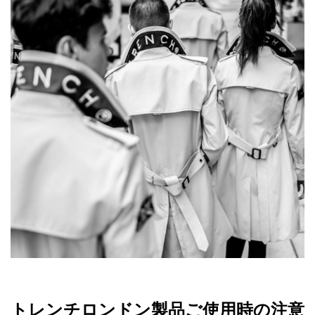
トレンチロンドン製品ご使用時の注意