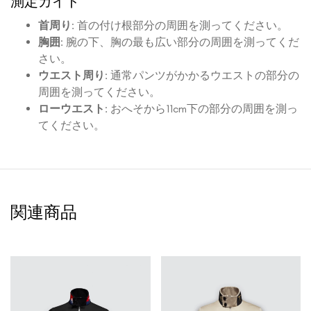
測定ガイド
首周り
: 首の付け根部分の周囲を測ってください。
胸囲
: 腕の下、胸の最も広い部分の周囲を測ってくだ
さい。
ウエスト周り
: 通常パンツがかかるウエストの部分の
周囲を測ってください。
ローウエスト
: おへそから11cm下の部分の周囲を測っ
てください。
関連商品