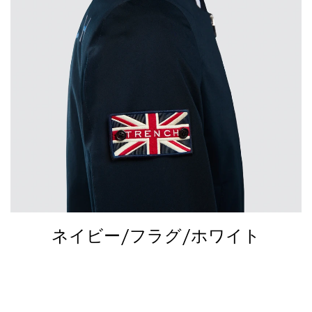
ネイビー/フラグ/ホワイト