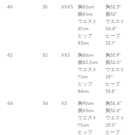
40
30
XXXS
胸82cm
胸32.3″
腕81cm
腕32″
ウエスト
ウエスト
67cm
26.4″
ヒップ
ヒープ
83cm
32.7″
42
32
XXS
胸86cm
胸33.9″
腕82.5cm
腕32.5″
ウエスト
ウエスト
71cm
28″
ヒップ
ヒープ
86cm
33.8″
44
34
XS
胸90cm
胸35.4″
腕83cm
腕32.6″
ウエスト
ウエスト
75cm
29.5″
ヒップ
ヒープ