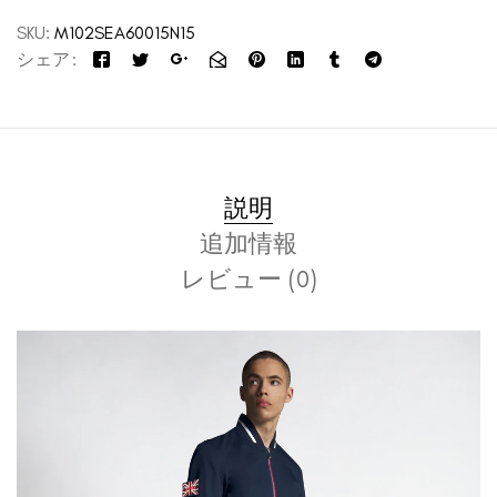
SKU:
M102SEA60015N15
シェア
説明
追加情報
レビュー (0)