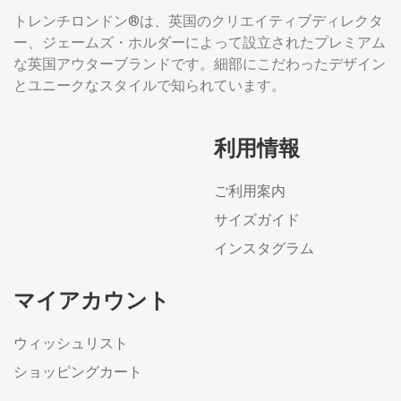
トレンチロンドン®は、英国のクリエイティブディレクタ
ー、ジェームズ・ホルダーによって設立されたプレミアム
な英国アウターブランドです。細部にこだわったデザイン
とユニークなスタイルで知られています。
利用情報
ご利用案内
サイズガイド
インスタグラム
マイアカウント
ウィッシュリスト
ショッピングカート