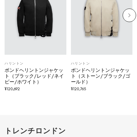
ハリントン
ハリントン
ボンドヘリントンジャケッ
ボンドヘリントンジャケッ
ト（ブラック/レッド/ネイ
ト（ストーン/ブラック/ゴ
ビー/ホワイト）
ールド）
¥
120,692
¥
120,765
トレンチロンドン