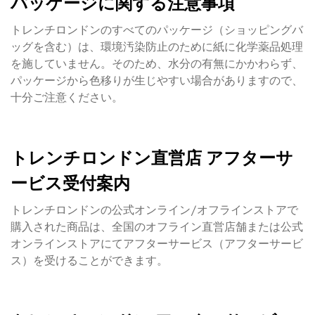
パッケージに関する注意事項
トレンチロンドンのすべてのパッケージ（ショッピングバ
ッグを含む）は、環境汚染防止のために紙に化学薬品処理
を施していません。そのため、水分の有無にかかわらず、
パッケージから色移りが生じやすい場合がありますので、
十分ご注意ください。
トレンチロンドン直営店 アフターサ
ービス受付案内
トレンチロンドンの公式オンライン/オフラインストアで
購入された商品は、全国のオフライン直営店舗または公式
オンラインストアにてアフターサービス（アフターサービ
ス）を受けることができます。