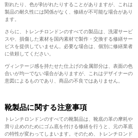
割れたり、色が剥がれたりすることがありますが、これは
製品の耐久性には関係がなく、修繕が不可能な場合があり
ます。
さらに、トレンチロンドンのすべての製品は、洗濯サービ
スや、損傷した素材を国内素材で製作・交換する修繕サー
ビスを提供していません。必要な場合は、個別に修繕業者
に依頼してください。
ヴィンテージ感を持たせた仕上げの金属部分は、表面の色
合いが均一でない場合がありますが、これはデザイナーの
意図によるものであり、商品の不良ではありません。
靴製品に関する注意事項
トレンチロンドンのすべての靴製品は、靴底の革の摩耗や
滑り止めのためにゴム底を付ける修繕を行うと、元の革底
の特性が変わってしまいます。そのため、トレンチロンド