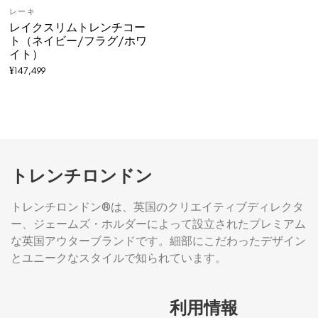
レーキ
レイクスリムトレンチコー
ト（ネイビー/フラグ/ホワ
イト）
¥
147,499
トレンチロンドン
トレンチロンドン®は、英国のクリエイティブディレクタ
ー、ジェームズ・ホルダーによって設立されたプレミアム
な英国アウターブランドです。細部にこだわったデザイン
とユニークなスタイルで知られています。
利用情報