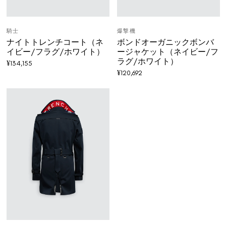
騎士
爆撃機
ナイトトレンチコート（ネ
ボンドオーガニックボンバ
イビー/フラグ/ホワイト）
ージャケット（ネイビー/フ
ラグ/ホワイト）
¥
134,155
¥
120,692