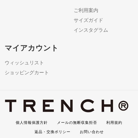
ご利用案内
サイズガイド
インスタグラム
マイアカウント
ウィッシュリスト
ショッピングカート
個人情報保護方針
メールの無断収集拒否
利用規約
返品・交換ポリシー
お問い合わせ