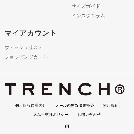
サイズガイド
インスタグラム
マイアカウント
ウィッシュリスト
ショッピングカート
個人情報保護方針
メールの無断収集拒否
利用規約
返品・交換ポリシー
お問い合わせ