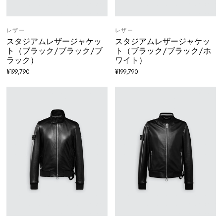
レザー
レザー
スタジアムレザージャケッ
スタジアムレザージャケッ
ト（ブラック/ブラック/ブ
ト（ブラック/ブラック/ホ
ラック）
ワイト）
¥
199,790
¥
199,790