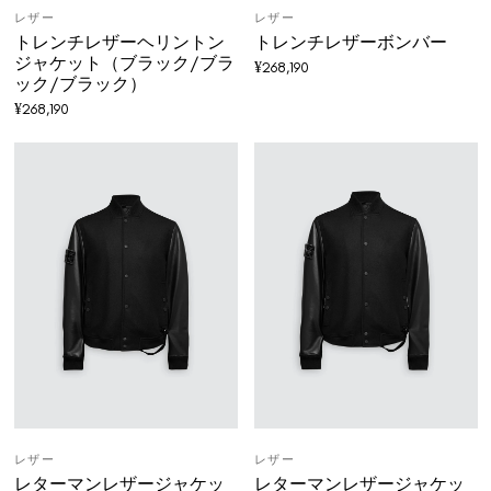
レザー
レザー
トレンチレザーヘリントン
トレンチレザーボンバー
ジャケット（ブラック/ブラ
¥
268,190
ック/ブラック）
¥
268,190
レザー
レザー
レターマンレザージャケッ
レターマンレザージャケッ