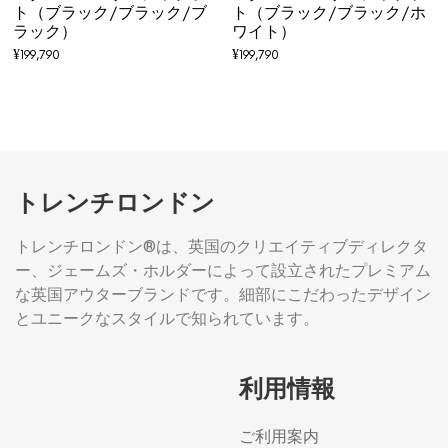
ト（ブラック/ブラック/ブ
ト（ブラック/ブラック/ホ
ラック）
ワイト）
¥
199,790
¥
199,790
トレンチロンドン
トレンチロンドン®は、英国のクリエイティブディレクタ
ー、ジェームズ・ホルダーによって設立されたプレミアム
な英国アウターブランドです。細部にこだわったデザイン
とユニークなスタイルで知られています。
利用情報
ご利用案内