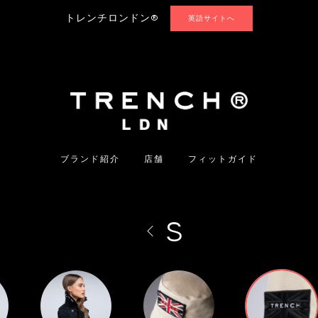
トレンチロンドン®
英語サイトへ
ブランド紹介
店舗
フィットガイド
S