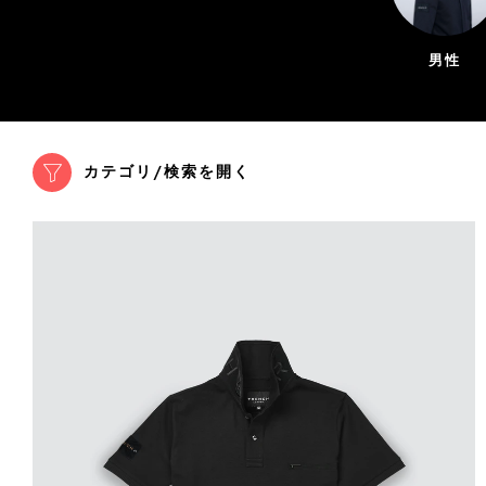
男性
カテゴリ/検索を開く