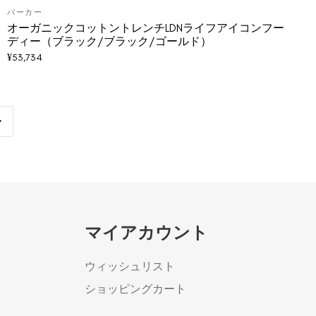
パーカー
オーガニックコットントレンチLDNライフアイコンフー
ディー（ブラック/ブラック/ゴールド）
¥
53,734
マイアカウント
ウィッシュリスト
ショッピングカート