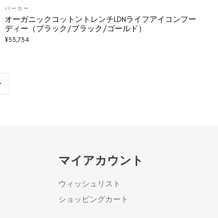
パーカー
オーガニックコットントレンチLDNライフアイコンフー
ディー（ブラック/ブラック/ゴールド）
¥
53,734
マイアカウント
ウィッシュリスト
ショッピングカート