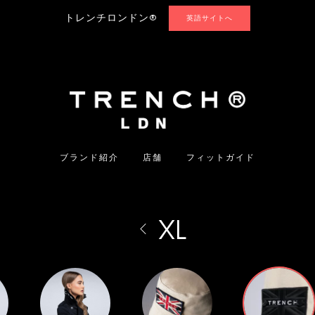
トレンチロンドン®
英語サイトへ
ブランド紹介
店舗
フィットガイド
XL