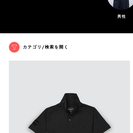
男性
カテゴリ/検索を開く