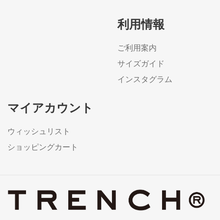
利用情報
ご利用案内
サイズガイド
インスタグラム
マイアカウント
ウィッシュリスト
ショッピングカート