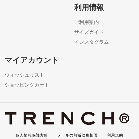
利用情報
ご利用案内
サイズガイド
インスタグラム
マイアカウント
ウィッシュリスト
ショッピングカート
個人情報保護方針
メールの無断収集拒否
利用規約