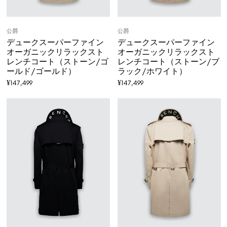
公爵
公爵
デュークスーパーファイン
デュークスーパーファイン
オーガニックリラックスト
オーガニックリラックスト
レンチコート（ストーン/ゴ
レンチコート（ストーン/ブ
ールド/ゴールド）
ラック/ホワイト）
¥
147,499
¥
147,499