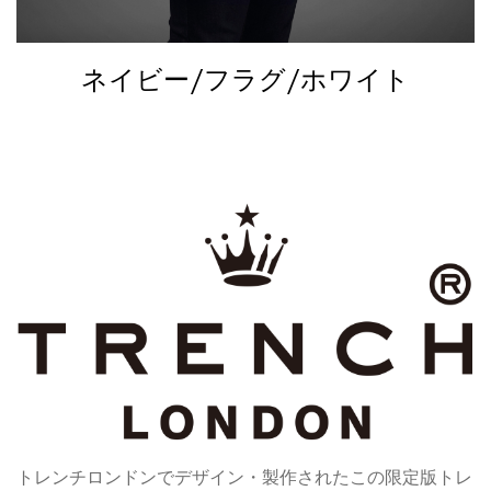
ネイビー/フラグ/ホワイト
トレンチロンドンでデザイン・製作されたこの限定版トレ