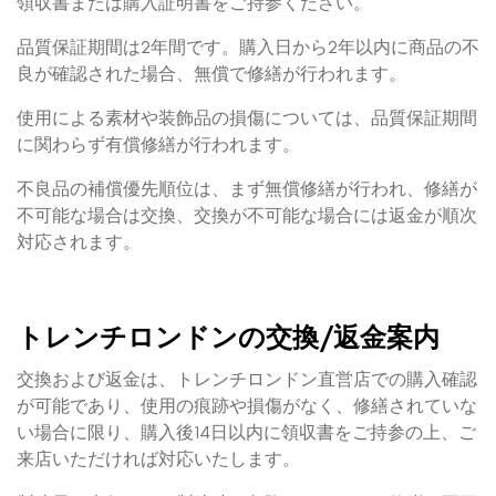
領収書または購入証明書をご持参ください。
品質保証期間は2年間です。購入日から2年以内に商品の不
良が確認された場合、無償で修繕が行われます。
使用による素材や装飾品の損傷については、品質保証期間
に関わらず有償修繕が行われます。
不良品の補償優先順位は、まず無償修繕が行われ、修繕が
不可能な場合は交換、交換が不可能な場合には返金が順次
対応されます。
トレンチロンドンの交換/返金案内
交換および返金は、トレンチロンドン直営店での購入確認
が可能であり、使用の痕跡や損傷がなく、修繕されていな
い場合に限り、購入後14日以内に領収書をご持参の上、ご
来店いただければ対応いたします。