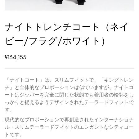
ナイトトレンチコート（ネイ
ビー/フラグ/ホワイト）
¥
134,155
「ナイトコート」は、スリムフィットで、「キングトレン
チ」と全体的なプロポーションは似ていますが、ナイトコ
ートはジッパーを完全に閉じた状態でも着用者の輪郭をし
っかりと捉えるようデザインされたテーラードフィットで
す。
現代的なプロポーションで再創造されたインターナショナ
ル・スリムテーラードフィットのエレガントなシティコー
トです。