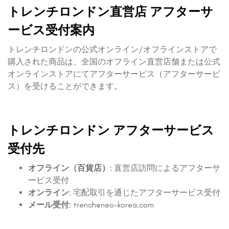
トレンチロンドン直営店 アフターサ
ービス受付案内
トレンチロンドンの公式オンライン/オフラインストアで
購入された商品は、全国のオフライン直営店舗または公式
オンラインストアにてアフターサービス（アフターサービ
ス）を受けることができます。
トレンチロンドン アフターサービス
受付先
オフライン（百貨店）
: 直営店訪問によるアフターサ
ービス受付
オンライン
: 宅配取引を通じたアフターサービス受付
メール受付
:
trench@neo-korea.com