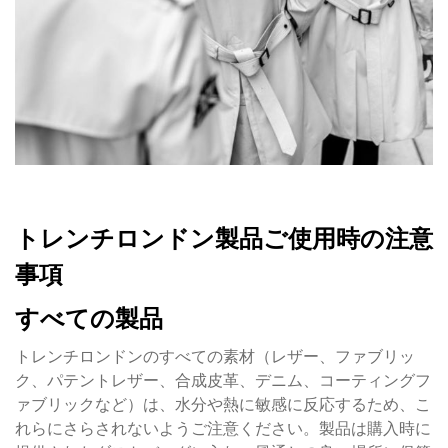
トレンチロンドン製品ご使用時の注意
事項
すべての製品
トレンチロンドンのすべての素材（レザー、ファブリッ
ク、パテントレザー、合成皮革、デニム、コーティングフ
ァブリックなど）は、水分や熱に敏感に反応するため、こ
れらにさらされないようご注意ください。製品は購入時に