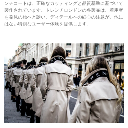
ンチコートは、正確なカッティングと品質基準に基づいて
製作されています。トレンチロンドンの各製品は、着用者
を発見の旅へと誘い、ディテールへの細心の注意が、他に
はない特別なユーザー体験を提供します。