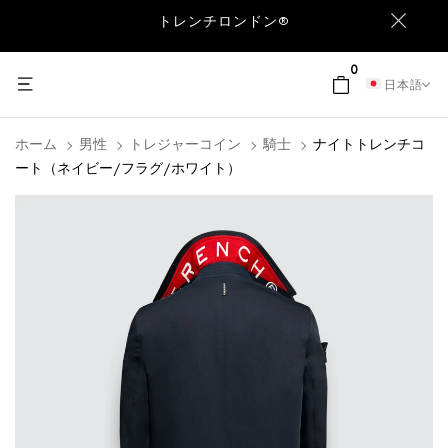
トレンチロンドン®
0
日本語
ホーム
男性
トレジャーコイン
騎士
ナイトトレンチコ
ート（ネイビー/フラグ/ホワイト）