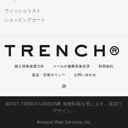
ウィッシュリスト
ショッピングカート
個人情報保護方針
メールの無断収集拒否
利用規約
返品・交換ポリシー
お問い合わせ
©2021 TRENCH LONDON®. 無断転載を禁じます。英国で
デザイン。
Amazon Web Services, Inc.