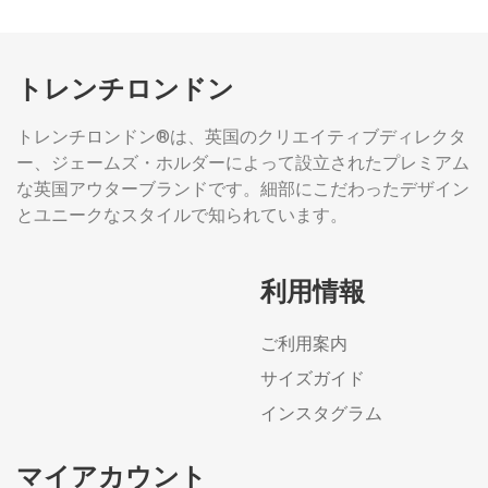
トレンチロンドン
トレンチロンドン®は、英国のクリエイティブディレクタ
ー、ジェームズ・ホルダーによって設立されたプレミアム
な英国アウターブランドです。細部にこだわったデザイン
とユニークなスタイルで知られています。
利用情報
ご利用案内
サイズガイド
インスタグラム
マイアカウント