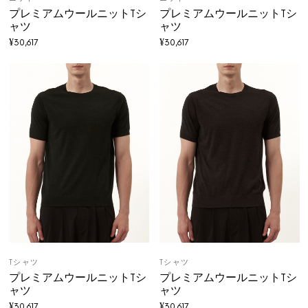
プレミアムウールニットTシ
プレミアムウールニットTシ
ャツ
ャツ
¥
30,617
¥
30,617
Tシャツ
Tシャツ
プレミアムウールニットTシ
プレミアムウールニットTシ
ャツ
ャツ
¥
30,617
¥
30,617