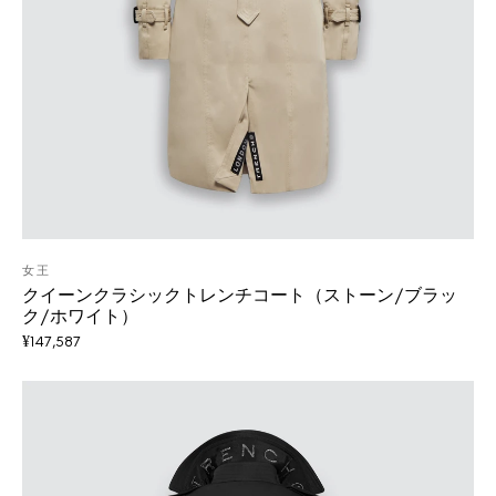
女王
クイーンクラシックトレンチコート（ストーン/ブラッ
ク/ホワイト）
¥
147,587