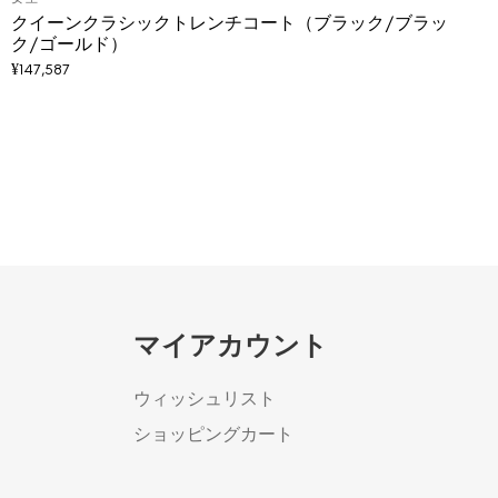
クイーンクラシックトレンチコート（ブラック/ブラッ
ク/ゴールド）
¥
147,587
マイアカウント
ウィッシュリスト
ショッピングカート