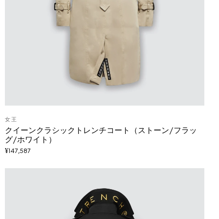
女王
クイーンクラシックトレンチコート（ストーン/フラッ
グ/ホワイト）
¥
147,587