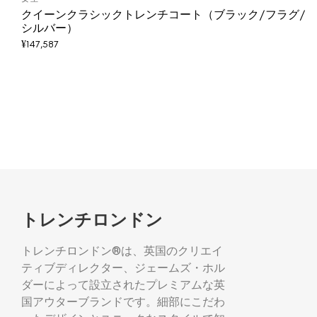
クイーンクラシックトレンチコート（ブラック/フラグ/
シルバー）
¥
147,587
トレンチロンドン
トレンチロンドン®は、英国のクリエイ
ティブディレクター、ジェームズ・ホル
ダーによって設立されたプレミアムな英
国アウターブランドです。細部にこだわ