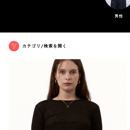
男性
カテゴリ/検索を開く