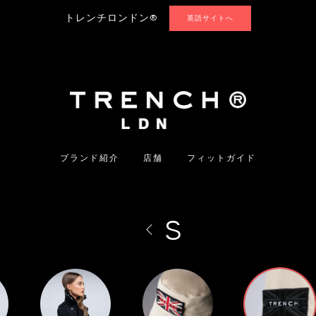
トレンチロンドン®
英語サイトへ
ブランド紹介
店舗
フィットガイド
S