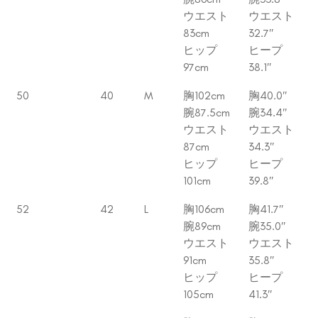
ウエスト
ウエスト
83cm
32.7″
ヒップ
ヒープ
97cm
38.1″
50
40
M
胸102cm
胸40.0″
腕87.5cm
腕34.4″
ウエスト
ウエスト
87cm
34.3″
ヒップ
ヒープ
101cm
39.8″
52
42
L
胸106cm
胸41.7″
腕89cm
腕35.0″
ウエスト
ウエスト
91cm
35.8″
ヒップ
ヒープ
105cm
41.3″