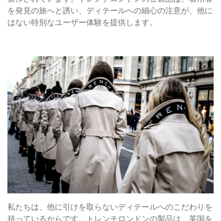
を発見の旅へと誘い、ディテールへの細心の注意が、他に
はない特別なユーザー体験を提供します。
私たちは、他に引けを取らないディテールへのこだわりを
持っているからです。トレンチロンドンの製品は、英国を