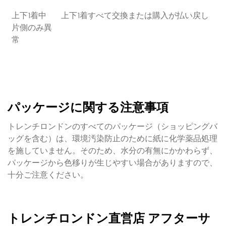
上下1着中
上下1着すべて交換または購入が払い戻し
片側のみ異
常
パッケージに関する注意事項
トレンチロンドンのすべてのパッケージ（ショッピングバ
ッグを含む）は、環境汚染防止のために紙に化学薬品処理
を施していません。そのため、水分の有無にかかわらず、
パッケージから色移りが生じやすい場合がありますので、
十分ご注意ください。
トレンチロンドン直営店 アフターサ