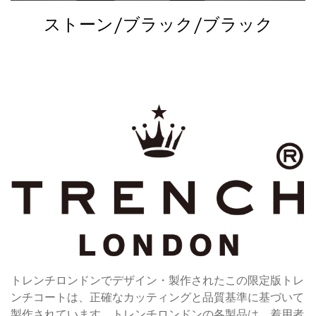
ストーン/ブラック/ブラック
トレンチロンドンでデザイン・製作されたこの限定版トレ
ンチコートは、正確なカッティングと品質基準に基づいて
製作されています。トレンチロンドンの各製品は、着用者