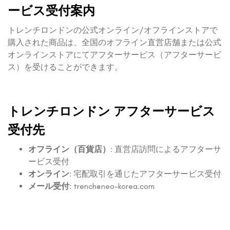
ービス受付案内
トレンチロンドンの公式オンライン/オフラインストアで
購入された商品は、全国のオフライン直営店舗または公式
オンラインストアにてアフターサービス（アフターサービ
ス）を受けることができます。
トレンチロンドン アフターサービス
受付先
オフライン（百貨店）
: 直営店訪問によるアフターサ
ービス受付
オンライン
: 宅配取引を通じたアフターサービス受付
メール受付
:
trench@neo-korea.com