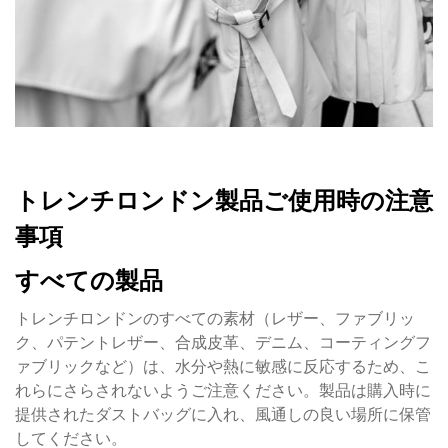
トレンチロンドン製品ご使用時の注意
事項
すべての製品
トレンチロンドンのすべての素材（レザー、ファブリッ
ク、パテントレザー、合成皮革、デニム、コーティングフ
ァブリックなど）は、水分や熱に敏感に反応するため、こ
れらにさらされないようご注意ください。製品は購入時に
提供されたダストバッグに入れ、風通しの良い場所に保管
してください。