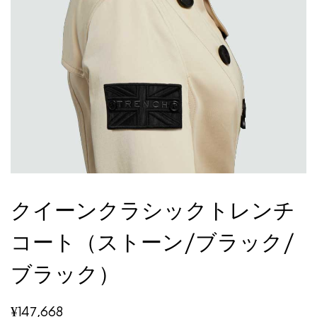
クイーンクラシックトレンチ
コート（ストーン/ブラック/
ブラック）
¥
147,668