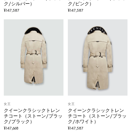
ク/シルバー）
ク/ピンク）
¥
147,587
¥
147,587
女王
女王
クイーンクラシックトレン
クイーンクラシックトレン
チコート（ストーン/ブラッ
チコート（ストーン/ブラッ
ク/ブラック）
ク/ホワイト）
¥
147,668
¥
147,587