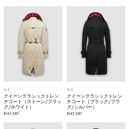
女王
女王
クイーンクラシックトレン
クイーンクラシックトレン
チコート（ストーン/フラッ
チコート（ブラック/フラ
グ/ホワイト）
グ/シルバー）
¥
147,587
¥
147,587