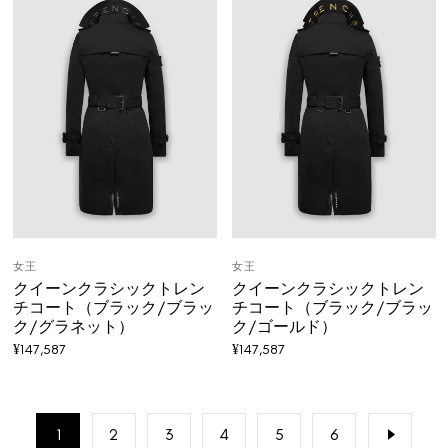
女王
女王
クイーンクラシックトレン
クイーンクラシックトレン
チコート（ブラック/ブラッ
チコート（ブラック/ブラッ
ク/グラネット）
ク/ゴールド）
¥
147,587
¥
147,587
1
2
3
4
5
6