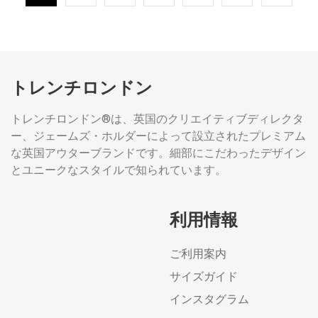
トレンチロンドン
トレンチロンドン®は、英国のクリエイティブディレクタ
ー、ジェームズ・ホルダーによって設立されたプレミアム
な英国アウターブランドです。細部にこだわったデザイン
とユニークなスタイルで知られています。
利用情報
ご利用案内
サイズガイド
インスタグラム