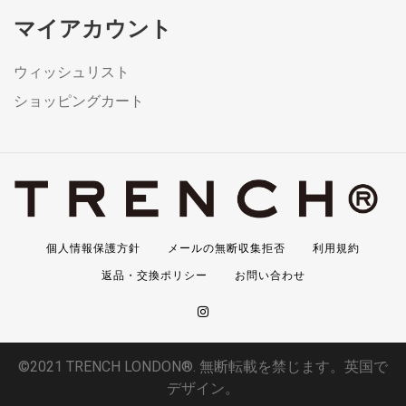
マイアカウント
ウィッシュリスト
ショッピングカート
個人情報保護方針
メールの無断収集拒否
利用規約
返品・交換ポリシー
お問い合わせ
©2021 TRENCH LONDON®. 無断転載を禁じます。英国で
デザイン。