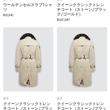
ウールテンセルスラブTシャ
クイーンクラシックトレン
ツ
チコート（ストーン/ブラッ
ク/ゴールド）
¥
10,941
¥
147,587
女王
女王
クイーンクラシックトレン
クイーンクラシックトレン
チコート（ストーン/ブラッ
チコート（ストーン/ブラッ