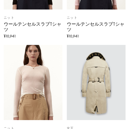
ニット
ニット
ウールテンセルスラブTシャ
ウールテンセルスラブTシャ
ツ
ツ
¥
10,941
¥
10,941
ニット
女王