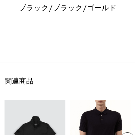
ブラック/ブラック/ゴールド
関連商品