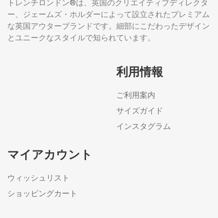
トレンチロンドン®は、英国のクリエイティブディレクタ
ー、ジェームズ・ホルダーによって設立されたプレミアム
な英国アウターブランドです。細部にこだわったデザイン
とユニークなスタイルで知られています。
利用情報
ご利用案内
サイズガイド
インスタグラム
マイアカウント
ウィッシュリスト
ショッピングカート