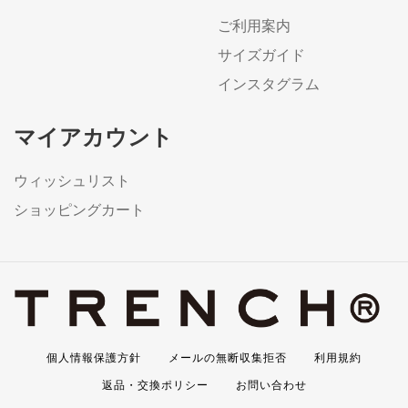
ご利用案内
サイズガイド
インスタグラム
マイアカウント
ウィッシュリスト
ショッピングカート
個人情報保護方針
メールの無断収集拒否
利用規約
返品・交換ポリシー
お問い合わせ