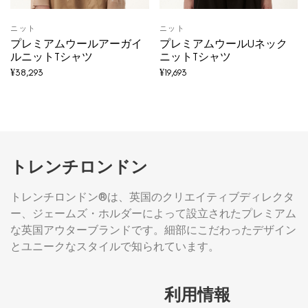
ニット
ニット
プレミアムウールアーガイ
プレミアムウールUネック
ルニットTシャツ
ニットTシャツ
¥
38,293
¥
19,693
トレンチロンドン
トレンチロンドン®は、英国のクリエイティブディレクタ
ー、ジェームズ・ホルダーによって設立されたプレミアム
な英国アウターブランドです。細部にこだわったデザイン
とユニークなスタイルで知られています。
利用情報