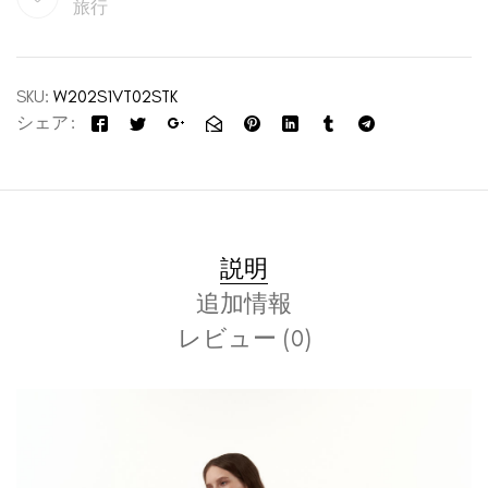
旅行
SKU:
W202S1VT02STK
シェア
説明
追加情報
レビュー (0)