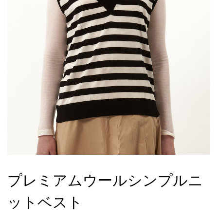
プレミアムウールシンプルニ
ットベスト