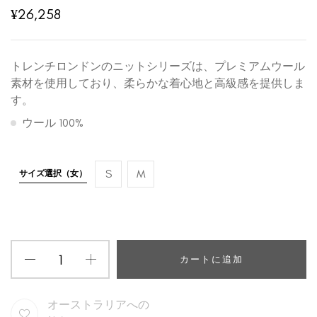
¥
26,258
トレンチロンドンのニットシリーズは、プレミアムウール
素材を使用しており、柔らかな着心地と高級感を提供しま
す。
ウール 100%
S
M
サイズ選択（女）
カートに追加
オーストラリアへの