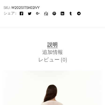
SKU:
W202S1TSH02IVY
シェア
説明
追加情報
レビュー (0)