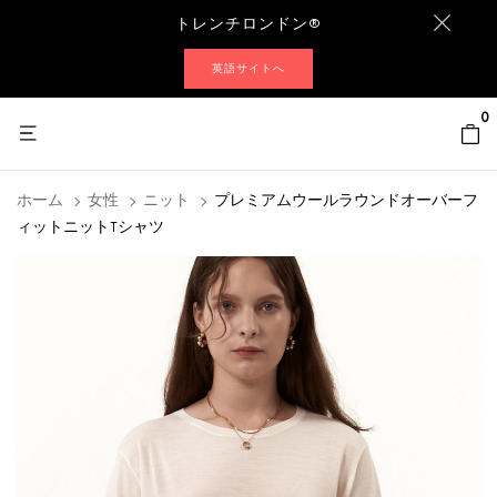
トレンチロンドン®
英語サイトへ
0
ホーム
女性
ニット
プレミアムウールラウンドオーバーフ
ィットニットTシャツ