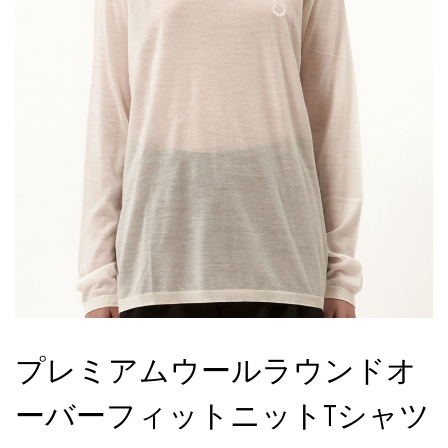
プレミアムウールラウンドオ
ーバーフィットニットTシャツ