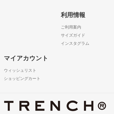
利用情報
ご利用案内
サイズガイド
インスタグラム
マイアカウント
ウィッシュリスト
ショッピングカート