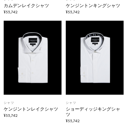
カムデンレイクシャツ
ケンジントンキングシャツ
¥
53,742
¥
53,742
シャツ
シャツ
ケンジントンレイクシャツ
ショーディッジキングシャ
ツ
¥
53,742
¥
53,742