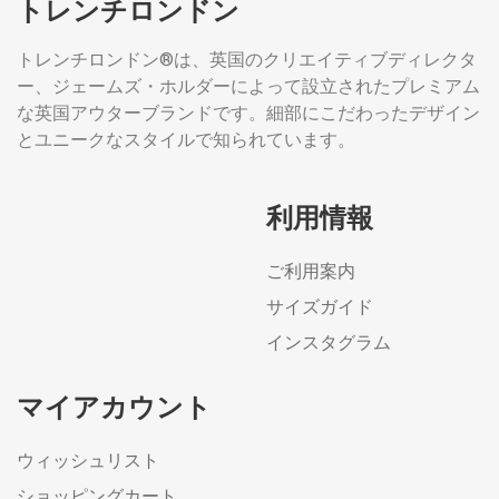
トレンチロンドン
トレンチロンドン®は、英国のクリエイティブディレクタ
ー、ジェームズ・ホルダーによって設立されたプレミアム
な英国アウターブランドです。細部にこだわったデザイン
とユニークなスタイルで知られています。
利用情報
ご利用案内
サイズガイド
インスタグラム
マイアカウント
ウィッシュリスト
ショッピングカート