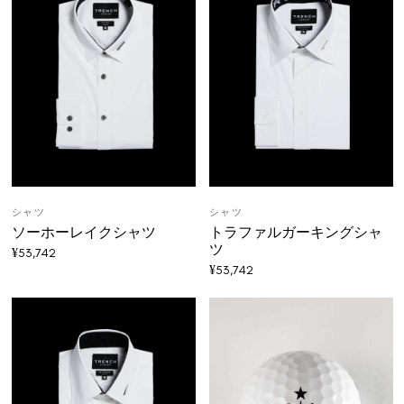
シャツ
シャツ
ソーホーレイクシャツ
トラファルガーキングシャ
ツ
¥
53,742
¥
53,742