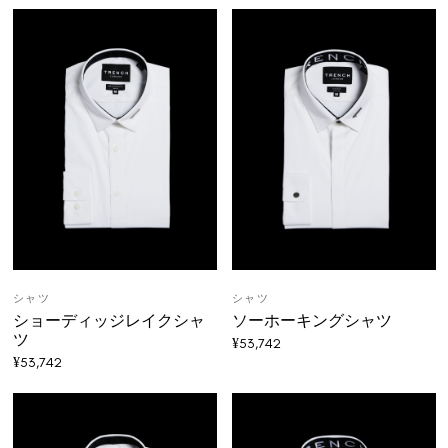
シャツ
シャツ
ショーディッジレイクシャ
ソーホーキングシャツ
ツ
¥
53,742
¥
53,742