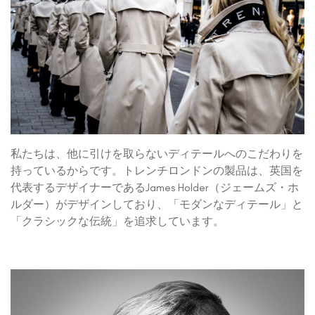
私たちは、他に引けを取らないディテールへのこだわりを
持っているからです。トレンチロンドンの製品は、英国を
代表するデザイナーであるJames Holder（ジェームズ・ホ
ルダー）がデザインしており、「モダンなディテール」と
「クラシックな伝統」を追求しています。