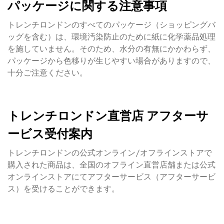
パッケージに関する注意事項
トレンチロンドンのすべてのパッケージ（ショッピングバ
ッグを含む）は、環境汚染防止のために紙に化学薬品処理
を施していません。そのため、水分の有無にかかわらず、
パッケージから色移りが生じやすい場合がありますので、
十分ご注意ください。
トレンチロンドン直営店 アフターサ
ービス受付案内
トレンチロンドンの公式オンライン/オフラインストアで
購入された商品は、全国のオフライン直営店舗または公式
オンラインストアにてアフターサービス（アフターサービ
ス）を受けることができます。