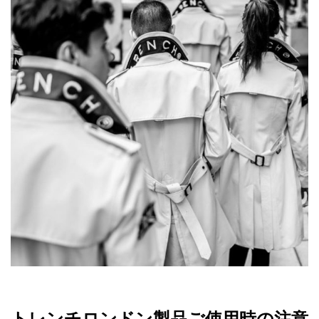
トレンチロンドン製品ご使用時の注意