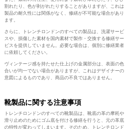
割れたり、色が剥がれたりすることがありますが、これは
製品の耐久性には関係がなく、修繕が不可能な場合があり
ます。
さらに、トレンチロンドンのすべての製品は、洗濯サービ
スや、損傷した素材を国内素材で製作・交換する修繕サー
ビスを提供していません。必要な場合は、個別に修繕業者
に依頼してください。
ヴィンテージ感を持たせた仕上げの金属部分は、表面の色
合いが均一でない場合がありますが、これはデザイナーの
意図によるものであり、商品の不良ではありません。
靴製品に関する注意事項
トレンチロンドンのすべての靴製品は、靴底の革の摩耗や
滑り止めのためにゴム底を付ける修繕を行うと、元の革底
の特性が変わってしまいます。そのため、トレンチロンド