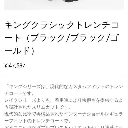
キングクラシックトレンチコ
ート（ブラック/ブラック/ゴ
ールド）
¥
147,587
「キングシリーズは、現代的なカスタムフィットのトレン
チコートです。
レイクシリーズよりも、着用時により快適さを提供するよ
う設計されたスリムカットです。
現代的な比率で再構築されたインターナショナルレギュラ
ーフィットのトレンチコートで、
アイコニックなダブルブレストシルエットがより洗練され