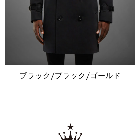
ブラック/ブラック/ゴールド