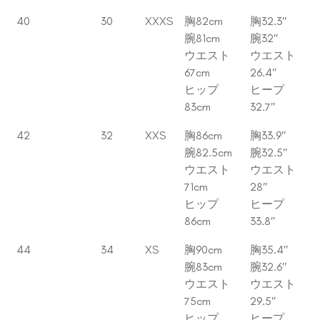
40
30
XXXS
胸82cm
胸32.3″
腕81cm
腕32″
ウエスト
ウエスト
67cm
26.4″
ヒップ
ヒープ
83cm
32.7″
42
32
XXS
胸86cm
胸33.9″
腕82.5cm
腕32.5″
ウエスト
ウエスト
71cm
28″
ヒップ
ヒープ
86cm
33.8″
44
34
XS
胸90cm
胸35.4″
腕83cm
腕32.6″
ウエスト
ウエスト
75cm
29.5″
ヒップ
ヒープ