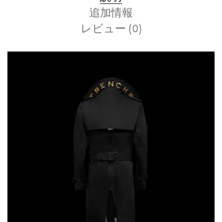
追加情報
レビュー (0)