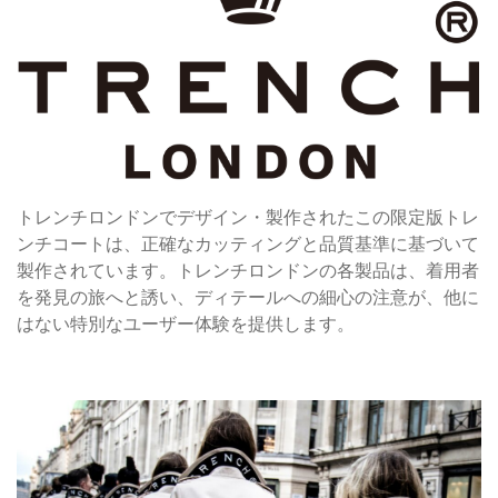
トレンチロンドンでデザイン・製作されたこの限定版トレ
ンチコートは、正確なカッティングと品質基準に基づいて
製作されています。トレンチロンドンの各製品は、着用者
を発見の旅へと誘い、ディテールへの細心の注意が、他に
はない特別なユーザー体験を提供します。