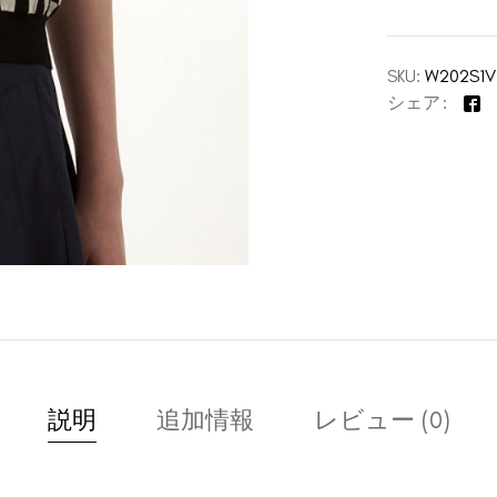
SKU:
W202S1V
シェア
説明
追加情報
レビュー (0)