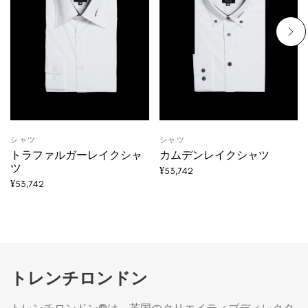
シャツ
シャツ
トラファルガーレイクシャ
カムデンレイクシャツ
ツ
¥
53,742
¥
53,742
トレンチロンドン