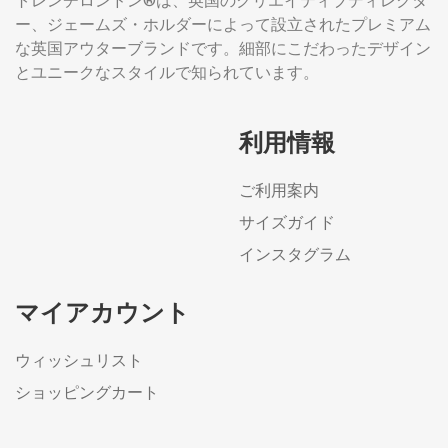
トレンチロンドン®は、英国のクリエイティブディレクタ
ー、ジェームズ・ホルダーによって設立されたプレミアム
な英国アウターブランドです。細部にこだわったデザイン
とユニークなスタイルで知られています。
利用情報
ご利用案内
サイズガイド
インスタグラム
マイアカウント
ウィッシュリスト
ショッピングカート