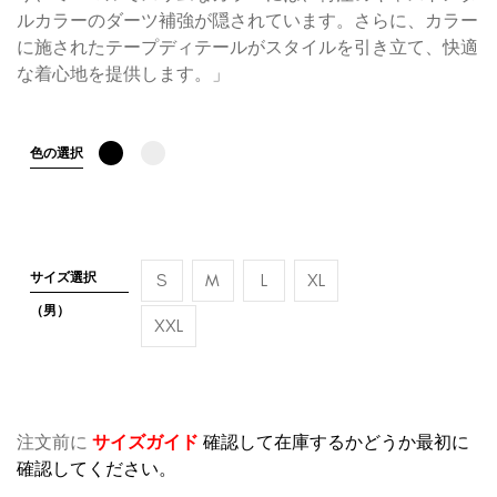
ルカラーのダーツ補強が隠されています。さらに、カラー
に施されたテープディテールがスタイルを引き立て、快適
な着心地を提供します。」
色の選択
サイズ選択
S
M
L
XL
（男）
XXL
注文前に
サイズガイド
確認して在庫するかどうか最初に
確認してください。