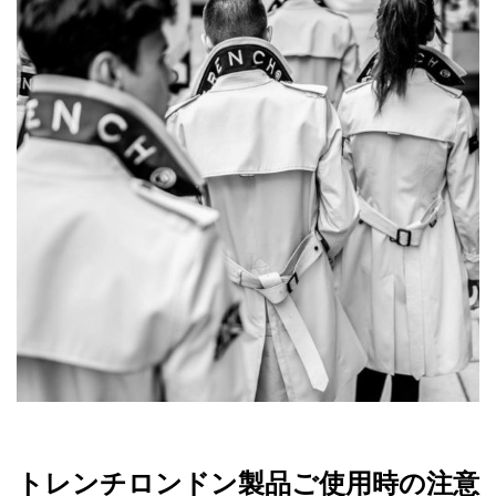
トレンチロンドン製品ご使用時の注意