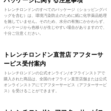
パッケージに関する注意事項
トレンチロンドンのすべてのパッケージ（ショッピングバ
ッグを含む）は、環境汚染防止のために紙に化学薬品処理
を施していません。そのため、水分の有無にかかわらず、
パッケージから色移りが生じやすい場合がありますので、
十分ご注意ください。
トレンチロンドン直営店 アフターサ
ービス受付案内
トレンチロンドンの公式オンライン/オフラインストアで
購入された商品は、全国のオフライン直営店舗または公式
オンラインストアにてアフターサービス（アフターサービ
ス）を受けることができます。