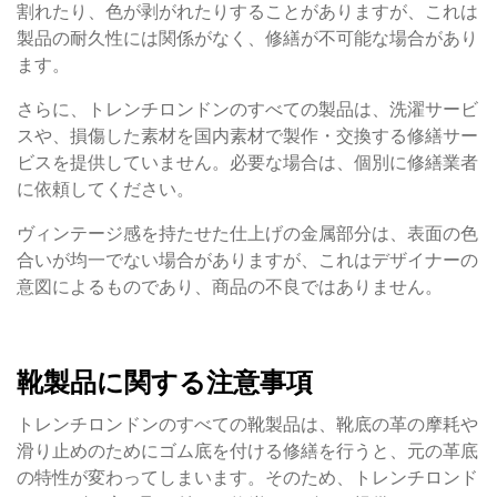
割れたり、色が剥がれたりすることがありますが、これは
製品の耐久性には関係がなく、修繕が不可能な場合があり
ます。
さらに、トレンチロンドンのすべての製品は、洗濯サービ
スや、損傷した素材を国内素材で製作・交換する修繕サー
ビスを提供していません。必要な場合は、個別に修繕業者
に依頼してください。
ヴィンテージ感を持たせた仕上げの金属部分は、表面の色
合いが均一でない場合がありますが、これはデザイナーの
意図によるものであり、商品の不良ではありません。
靴製品に関する注意事項
トレンチロンドンのすべての靴製品は、靴底の革の摩耗や
滑り止めのためにゴム底を付ける修繕を行うと、元の革底
の特性が変わってしまいます。そのため、トレンチロンド