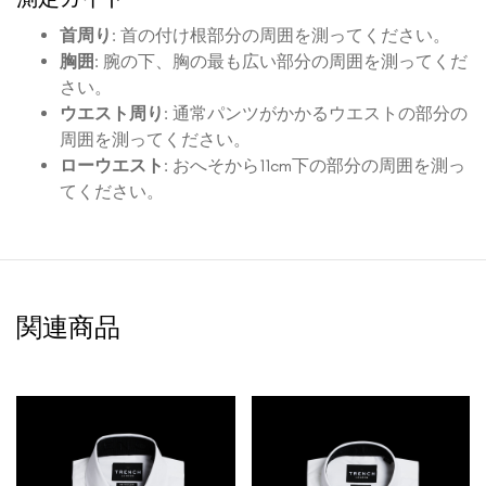
首周り
: 首の付け根部分の周囲を測ってください。
胸囲
: 腕の下、胸の最も広い部分の周囲を測ってくだ
さい。
ウエスト周り
: 通常パンツがかかるウエストの部分の
周囲を測ってください。
ローウエスト
: おへそから11cm下の部分の周囲を測っ
てください。
関連商品