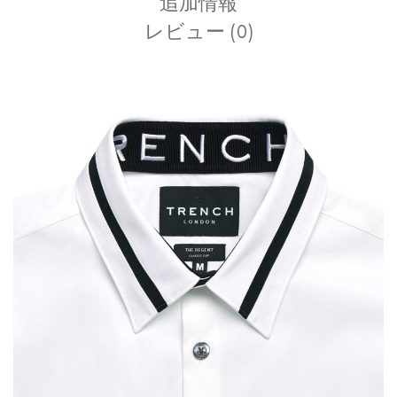
追加情報
レビュー (0)