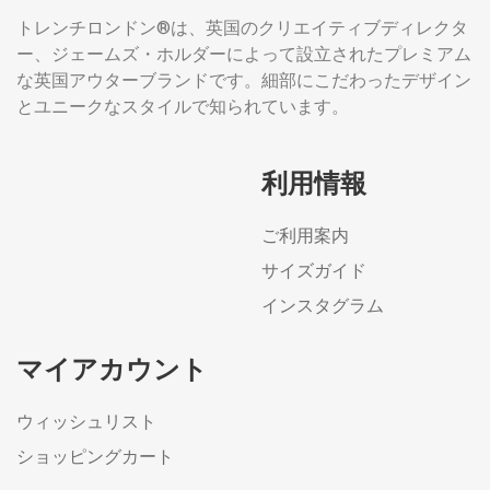
トレンチロンドン®は、英国のクリエイティブディレクタ
ー、ジェームズ・ホルダーによって設立されたプレミアム
な英国アウターブランドです。細部にこだわったデザイン
とユニークなスタイルで知られています。
利用情報
ご利用案内
サイズガイド
インスタグラム
マイアカウント
ウィッシュリスト
ショッピングカート