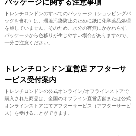
パッケージに関する注意事項
トレンチロンドンのすべてのパッケージ（ショッピングバ
ッグを含む）は、環境汚染防止のために紙に化学薬品処理
を施していません。そのため、水分の有無にかかわらず、
パッケージから色移りが生じやすい場合がありますので、
十分ご注意ください。
トレンチロンドン直営店 アフターサ
ービス受付案内
トレンチロンドンの公式オンライン/オフラインストアで
購入された商品は、全国のオフライン直営店舗または公式
オンラインストアにてアフターサービス（アフターサービ
ス）を受けることができます。