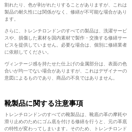
割れたり、色が剥がれたりすることがありますが、これは
製品の耐久性には関係がなく、修繕が不可能な場合があり
ます。
さらに、トレンチロンドンのすべての製品は、洗濯サービ
スや、損傷した素材を国内素材で製作・交換する修繕サー
ビスを提供していません。必要な場合は、個別に修繕業者
に依頼してください。
ヴィンテージ感を持たせた仕上げの金属部分は、表面の色
合いが均一でない場合がありますが、これはデザイナーの
意図によるものであり、商品の不良ではありません。
靴製品に関する注意事項
トレンチロンドンのすべての靴製品は、靴底の革の摩耗や
滑り止めのためにゴム底を付ける修繕を行うと、元の革底
の特性が変わってしまいます。そのため、トレンチロンド