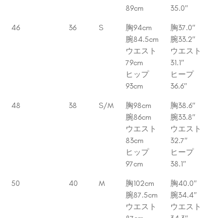
89cm
35.0″
46
36
S
胸94cm
胸37.0″
腕84.5cm
腕33.2″
ウエスト
ウエスト
79cm
31.1″
ヒップ
ヒープ
93cm
36.6″
48
38
S/M
胸98cm
胸38.6″
腕86cm
腕33.8″
ウエスト
ウエスト
83cm
32.7″
ヒップ
ヒープ
97cm
38.1″
50
40
M
胸102cm
胸40.0″
腕87.5cm
腕34.4″
ウエスト
ウエスト