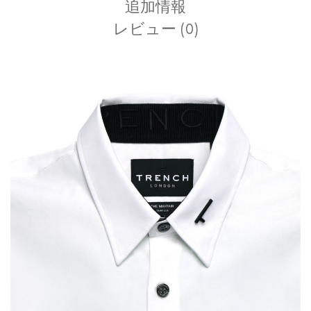
追加情報
レビュー (0)