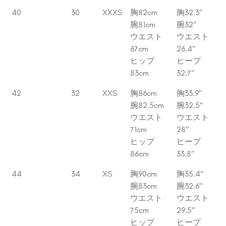
40
30
XXXS
胸82cm
胸32.3″
腕81cm
腕32″
ウエスト
ウエスト
67cm
26.4″
ヒップ
ヒープ
83cm
32.7″
42
32
XXS
胸86cm
胸33.9″
腕82.5cm
腕32.5″
ウエスト
ウエスト
71cm
28″
ヒップ
ヒープ
86cm
33.8″
44
34
XS
胸90cm
胸35.4″
腕83cm
腕32.6″
ウエスト
ウエスト
75cm
29.5″
ヒップ
ヒープ