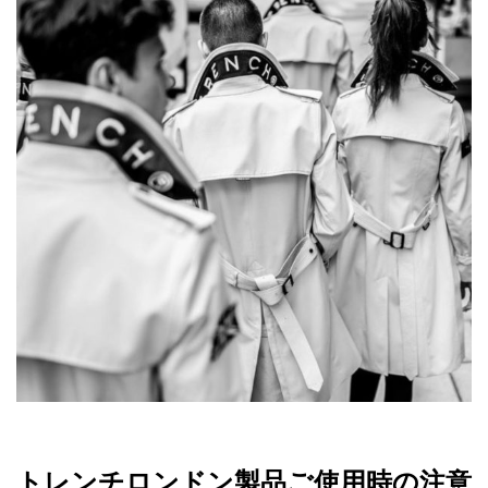
トレンチロンドン製品ご使用時の注意