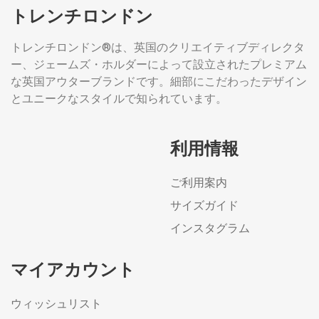
トレンチロンドン
トレンチロンドン®は、英国のクリエイティブディレクタ
ー、ジェームズ・ホルダーによって設立されたプレミアム
な英国アウターブランドです。細部にこだわったデザイン
とユニークなスタイルで知られています。
利用情報
ご利用案内
サイズガイド
インスタグラム
マイアカウント
ウィッシュリスト