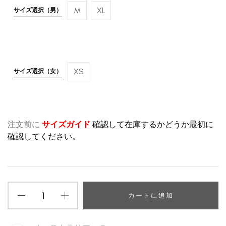
M
XL
サイズ選択（男）
XS
サイズ選択（女）
注文前に
サイズガイド
確認して在庫するかどうか最初に
確認してください。
カートに追加