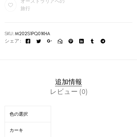
オーストラリアへの
旅行
SKU:
M202S1PQ01KHA
シェア
追加情報
レビュー (0)
色の選択
カーキ