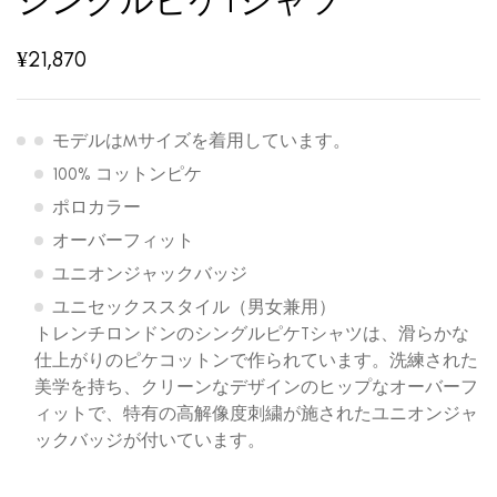
シングルピケTシャツ
¥
21,870
モデルはMサイズを着用しています。
100% コットンピケ
ポロカラー
オーバーフィット
ユニオンジャックバッジ
ユニセックススタイル（男女兼用）
トレンチロンドンのシングルピケTシャツは、滑らかな
仕上がりのピケコットンで作られています。洗練された
美学を持ち、クリーンなデザインのヒップなオーバーフ
ィットで、特有の高解像度刺繍が施されたユニオンジャ
ックバッジが付いています。