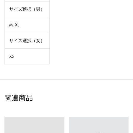
サイズ選択（男）
M
,
XL
サイズ選択（女）
XS
関連商品