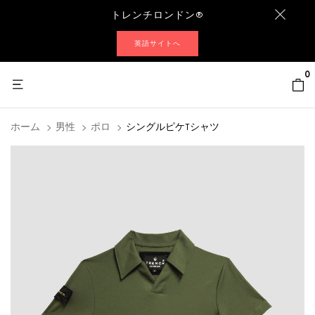
トレンチロンドン®
英語サイトへ
0
ホーム
男性
ポロ
シングルピケTシャツ