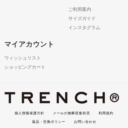
ご利用案内
サイズガイド
インスタグラム
マイアカウント
ウィッシュリスト
ショッピングカート
個人情報保護方針
メールの無断収集拒否
利用規約
返品・交換ポリシー
お問い合わせ