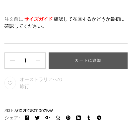
注文前に
サイズガイド
確認して在庫するかどうか最初に
確認してください。
カートに追加
オーストラリアへの
旅行
SKU:
M102POB70007B36
シェア