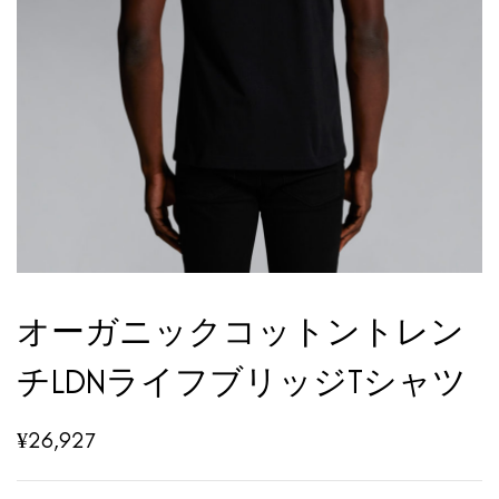
オーガニックコットントレン
チLDNライフブリッジTシャツ
¥
26,927