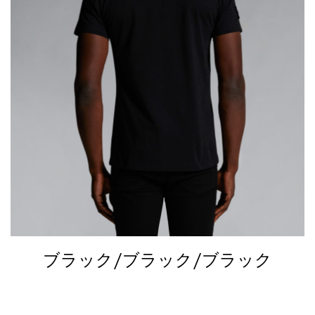
ブラック/ブラック/ブラック