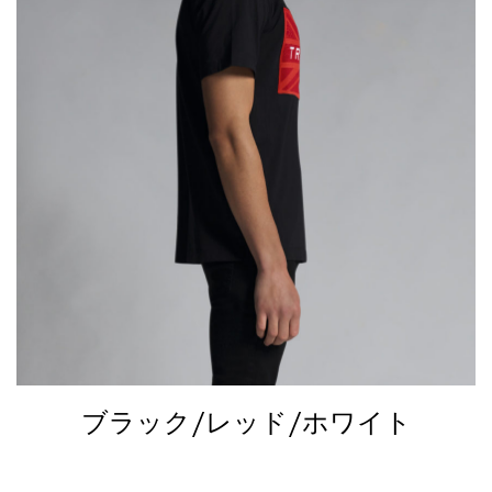
ブラック/レッド/ホワイト