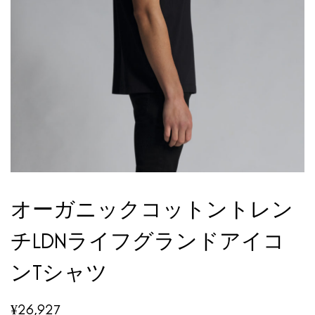
オーガニックコットントレン
チLDNライフグランドアイコ
ンTシャツ
¥
26,927