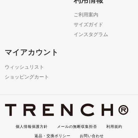
ご利用案内
サイズガイド
インスタグラム
マイアカウント
ウィッシュリスト
ショッピングカート
個人情報保護方針
メールの無断収集拒否
利用規約
返品・交換ポリシー
お問い合わせ