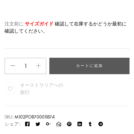
注文前に
サイズガイド
確認して在庫するかどうか最初に
確認してください。
カートに追加
オーストラリアへの
旅行
SKU:
M102POB70005B74
シェア