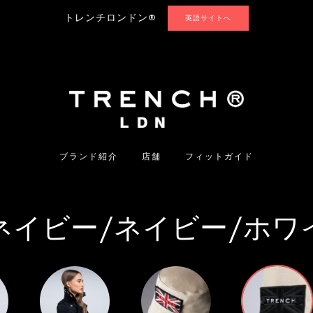
トレンチロンドン®
英語サイトへ
ブランド紹介
店舗
フィットガイド
ネイビー/ネイビー/ホワ