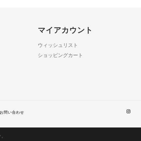
マイアカウント
ウィッシュリスト
ショッピングカート
お問い合わせ
ン。