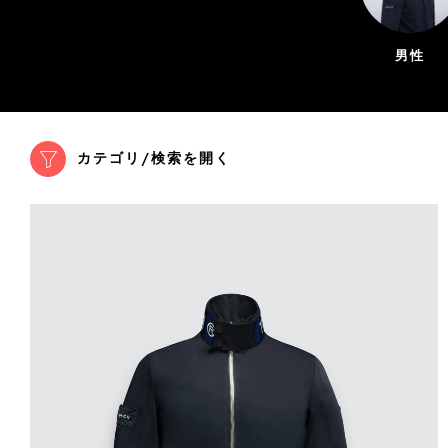
男性
カテゴリ/検索を開く