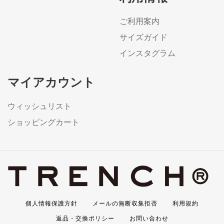
ご利用案内
サイズガイド
インスタグラム
マイアカウント
ウィッシュリスト
ショッピングカート
個人情報保護方針
メールの無断収集拒否
利用規約
返品・交換ポリシー
お問い合わせ