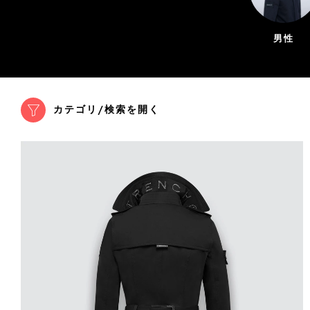
男性
カテゴリ/検索を開く