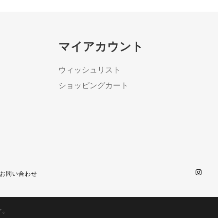
マイアカウント
ウィッシュリスト
ショッピングカート
お問い合わせ
ン。