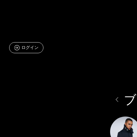
ログイン
ブ