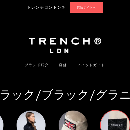
トレンチロンドン®
英語サイトへ
ブランド紹介
店舗
フィットガイド
ラック/ブラック/グラ