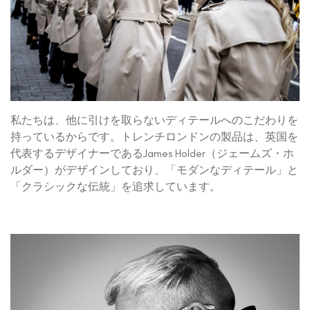
私たちは、他に引けを取らないディテールへのこだわりを
持っているからです。トレンチロンドンの製品は、英国を
代表するデザイナーであるJames Holder（ジェームズ・ホ
ルダー）がデザインしており、「モダンなディテール」と
「クラシックな伝統」を追求しています。