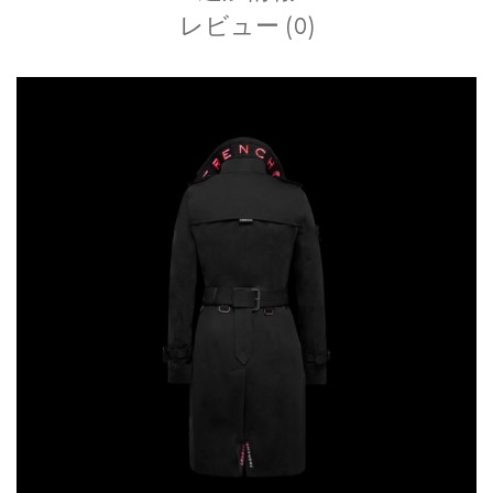
レビュー (0)