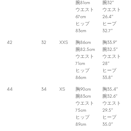
腕81cm
腕32″
ウエスト
ウエスト
67cm
26.4″
ヒップ
ヒープ
83cm
32.7″
42
32
XXS
胸86cm
胸33.9″
腕82.5cm
腕32.5″
ウエスト
ウエスト
71cm
28″
ヒップ
ヒープ
86cm
33.8″
44
34
XS
胸90cm
胸35.4″
腕83cm
腕32.6″
ウエスト
ウエスト
75cm
29.5″
ヒップ
ヒープ
89cm
35.0″