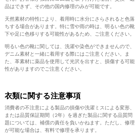
品はできず、その他の国内修理のみが可能です。
天然素材の特性により、着用時に水分にさらされると色落
ちする場合があります。特に雪や雨の時は、明るい色の靴
下や足に色移りする可能性があるため、ご注意ください。
明るい色の靴に関しては、洗濯や染色ができませんので、
デニム素材と一緒に着用する際にはご注意ください。ま
た、革素材に薬品を使用して光沢を出すと、損傷する可能
性がありますのでご注意ください。
衣類に関する注意事項
消費者の不注意による製品の損傷や洗濯ミスによる変形、
または品質保証期間（2年）を過ぎた製品に関する品質問
題については、補償の責任を負いかねます。ただし、修理
が可能な場合は、有料で修理を承ります。