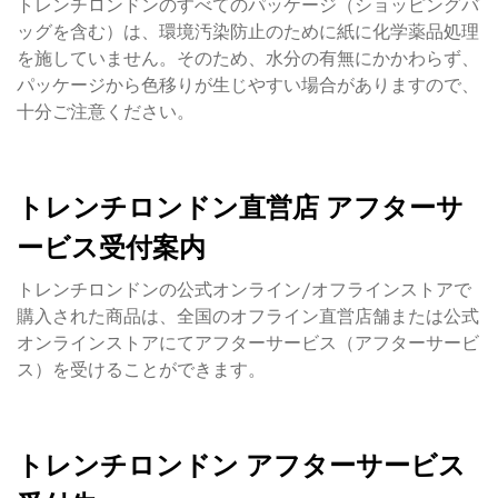
トレンチロンドンのすべてのパッケージ（ショッピングバ
ッグを含む）は、環境汚染防止のために紙に化学薬品処理
を施していません。そのため、水分の有無にかかわらず、
パッケージから色移りが生じやすい場合がありますので、
十分ご注意ください。
トレンチロンドン直営店 アフターサ
ービス受付案内
トレンチロンドンの公式オンライン/オフラインストアで
購入された商品は、全国のオフライン直営店舗または公式
オンラインストアにてアフターサービス（アフターサービ
ス）を受けることができます。
トレンチロンドン アフターサービス