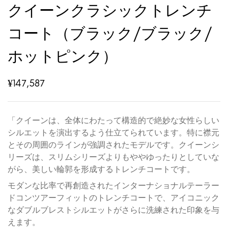
クイーンクラシックトレンチ
コート（ブラック/ブラック/
ホットピンク）
¥
147,587
「クイーンは、全体にわたって構造的で絶妙な女性らしい
シルエットを演出するよう仕立てられています。特に襟元
とその周囲のラインが強調されたモデルです。クイーンシ
リーズは、スリムシリーズよりもややゆったりとしていな
がら、美しい輪郭を形成するトレンチコートです。
モダンな比率で再創造されたインターナショナルテーラー
ドコンツアーフィットのトレンチコートで、アイコニック
なダブルブレストシルエットがさらに洗練された印象を与
えます。