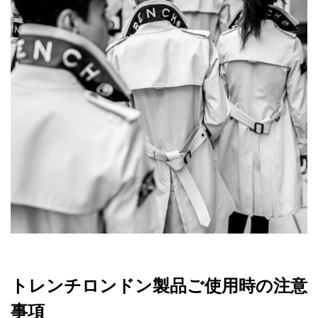
トレンチロンドン製品ご使用時の注意
事項