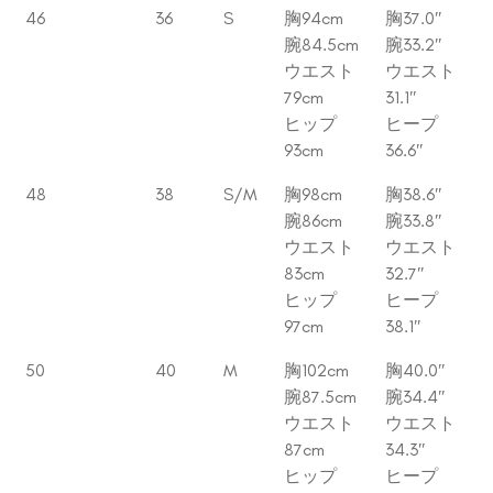
46
36
S
胸94cm
胸37.0″
腕84.5cm
腕33.2″
ウエスト
ウエスト
79cm
31.1″
ヒップ
ヒープ
93cm
36.6″
48
38
S/M
胸98cm
胸38.6″
腕86cm
腕33.8″
ウエスト
ウエスト
83cm
32.7″
ヒップ
ヒープ
97cm
38.1″
50
40
M
胸102cm
胸40.0″
腕87.5cm
腕34.4″
ウエスト
ウエスト
87cm
34.3″
ヒップ
ヒープ