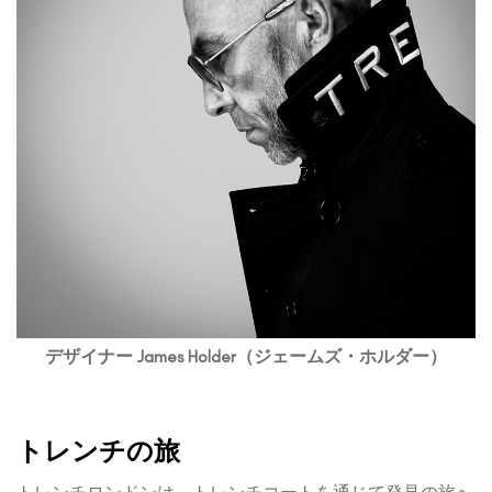
デザイナー James Holder（ジェームズ・ホルダー）
トレンチの旅