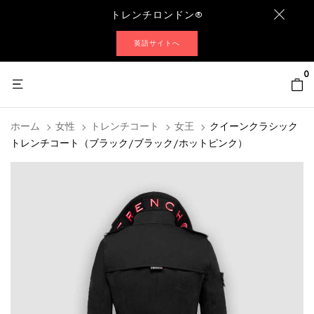
トレンチロンドン®
英語サイトへ
0
ホーム
女性
トレンチコート
女王
クイーンクラシック
トレンチコート（ブラック/ブラック/ホットピンク）