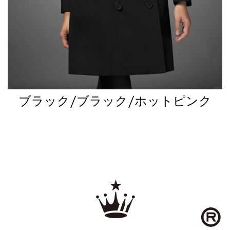
ブラック/ブラック/ホットピンク