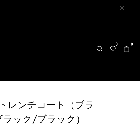
0
0
トレンチコート（ブラ
ブラック/ブラック）