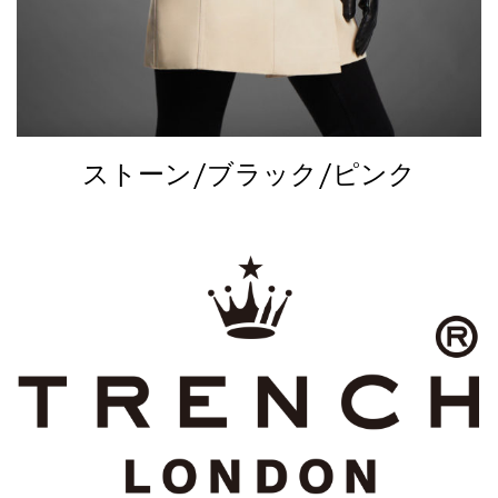
ストーン/ブラック/ピンク