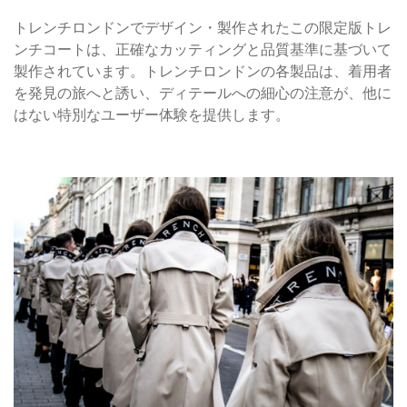
トレンチロンドンでデザイン・製作されたこの限定版トレ
ンチコートは、正確なカッティングと品質基準に基づいて
製作されています。トレンチロンドンの各製品は、着用者
を発見の旅へと誘い、ディテールへの細心の注意が、他に
はない特別なユーザー体験を提供します。