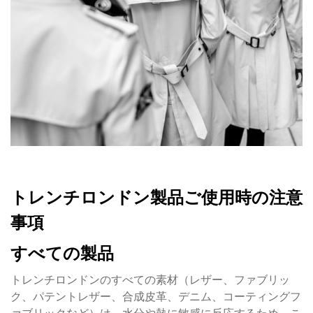
トレンチロンドン製品ご使用時の注意
事項
すべての製品
トレンチロンドンのすべての素材（レザー、ファブリッ
ク、パテントレザー、合成皮革、デニム、コーティングフ