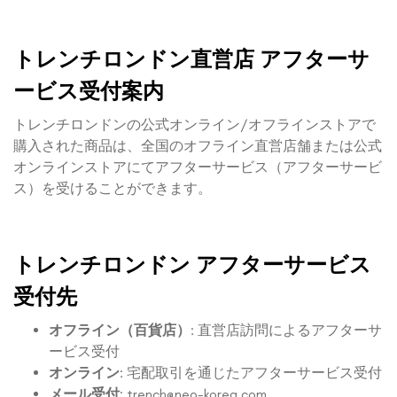
トレンチロンドン直営店 アフターサ
ービス受付案内
トレンチロンドンの公式オンライン/オフラインストアで
購入された商品は、全国のオフライン直営店舗または公式
オンラインストアにてアフターサービス（アフターサービ
ス）を受けることができます。
トレンチロンドン アフターサービス
受付先
オフライン（百貨店）
: 直営店訪問によるアフターサ
ービス受付
オンライン
: 宅配取引を通じたアフターサービス受付
メール受付
:
trench@neo-korea.com