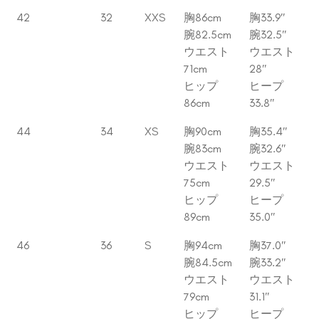
42
32
XXS
胸86cm
胸33.9″
腕82.5cm
腕32.5″
ウエスト
ウエスト
71cm
28″
ヒップ
ヒープ
86cm
33.8″
44
34
XS
胸90cm
胸35.4″
腕83cm
腕32.6″
ウエスト
ウエスト
75cm
29.5″
ヒップ
ヒープ
89cm
35.0″
46
36
S
胸94cm
胸37.0″
腕84.5cm
腕33.2″
ウエスト
ウエスト
79cm
31.1″
ヒップ
ヒープ