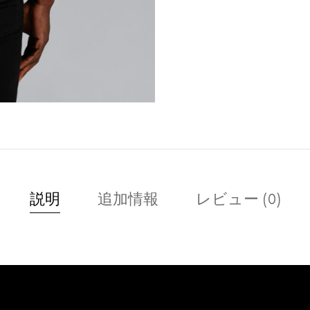
説明
追加情報
レビュー (0)