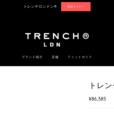
トレンチロンドン®
英語サイトへ
ブランド紹介
店舗
フィットガイド
トレン
¥
86,385