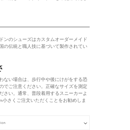
ドンのシューズはカスタムオーダーメイド
国の伝統と職人技に基づいて製作されてい
さ
わない場合は、歩行中や後にけがをする恐
のでご注意ください。正確なサイズを測定
ださい。通常、普段着用するスニーカーよ
5mm小さくご注文いただくことをお勧めしま
ion