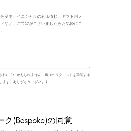
されにくいかもしれません。追加のリクエストを確認する
します。ありがとうございます。
ク(Bespoke)の同意